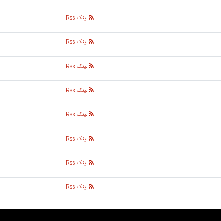
لینک Rss
لینک Rss
لینک Rss
لینک Rss
لینک Rss
لینک Rss
لینک Rss
لینک Rss