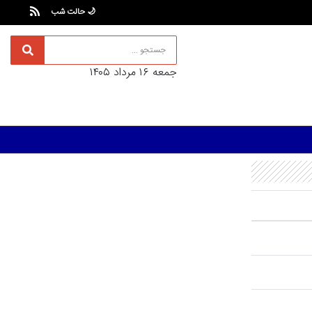
🌙 حالت شب
جمعه ۱۶ مرداد ۱۴۰۵